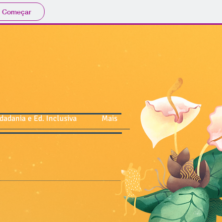
Começar
dadania e Ed. Inclusiva
Mais